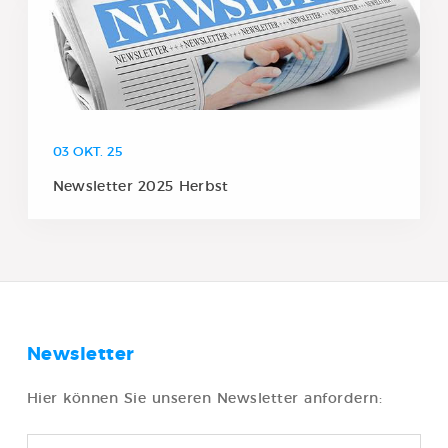
03 OKT. 25
Newsletter 2025 Herbst
Newsletter
Hier können Sie unseren Newsletter anfordern: