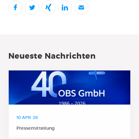
Neueste Nachrichten
10 APR. 26
Pressemitteilung