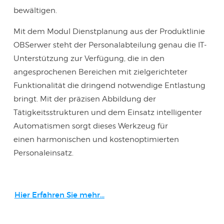
bewältigen.
Mit dem Modul Dienstplanung aus der Produktlinie
OBSerwer steht der Personalabteilung genau die IT-
Unterstützung zur Verfügung, die in den
angesprochenen Bereichen mit zielgerichteter
Funktionalität die dringend notwendige Entlastung
bringt. Mit der präzisen Abbildung der
Tätigkeitsstrukturen und dem Einsatz intelligenter
Automatismen sorgt dieses Werkzeug für
einen harmonischen und kostenoptimierten
Personaleinsatz.
Hier Erfahren Sie mehr…