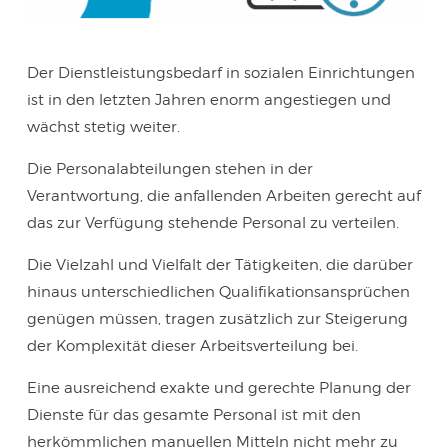
Der Dienstleistungsbedarf in sozialen Einrichtungen
ist in den letzten Jahren enorm angestiegen und
wächst stetig weiter.
Die Personalabteilungen stehen in der
Verantwortung, die anfallenden Arbeiten gerecht auf
das zur Verfügung stehende Personal zu verteilen.
Die Vielzahl und Vielfalt der Tätigkeiten, die darüber
hinaus unterschiedlichen Qualifikationsansprüchen
genügen müssen, tragen zusätzlich zur Steigerung
der Komplexität dieser Arbeitsverteilung bei.
Eine ausreichend exakte und gerechte Planung der
Dienste für das gesamte Personal ist mit den
herkömmlichen manuellen Mitteln nicht mehr zu