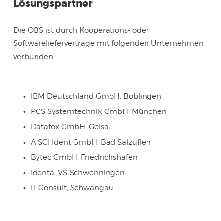
Lösungspartner
Die OBS ist durch Kooperations- oder
Softwarelieferverträge mit folgenden Unternehmen
verbunden:
IBM Deutschland GmbH, Böblingen
PCS Systemtechnik GmbH, München
Datafox GmbH, Geisa
AISCI Ident GmbH, Bad Salzuflen
Bytec GmbH, Friedrichshafen
Identa, VS-Schwenningen
IT Consult, Schwangau