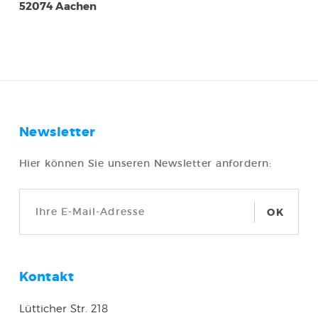
52074 Aachen
Newsletter
Hier können Sie unseren Newsletter anfordern:
OK
Kontakt
Lütticher Str. 218