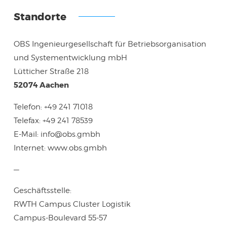
Standorte
OBS Ingenieurgesellschaft für Betriebsorganisation
und Systementwicklung mbH
Lütticher Straße 218
52074 Aachen
Telefon: +49 241 71018
Telefax: +49 241 78539
E-Mail: info@obs.gmbh
Internet: www.obs.gmbh
—
Geschäftsstelle:
RWTH Campus Cluster Logistik
Campus-Boulevard 55-57