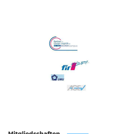
Mitgliedschaften