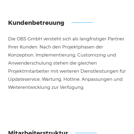
Kundenbetreuung
Die OBS GmbH versteht sich als langfristiger Partner
Ihrer Kunden. Nach den Projektphasen der
Konzeption, Implementierung, Customizing und
Anwenderschulung stehen die gleichen
Projektmitarbeiter mit weiteren Dienstleistungen für
Updateservice, Wartung, Hotline, Anpassungen und
Weiterentwicklung zur Verfügung.
Mitarbeiterstruktur