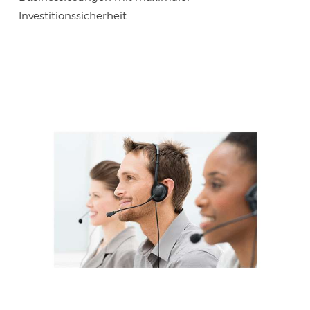
Investitionssicherheit.