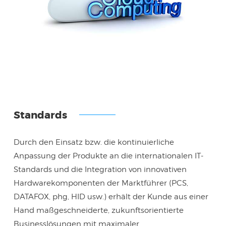
Standards
Durch den Einsatz bzw. die kontinuierliche
Anpassung der Produkte an die internationalen IT-
Standards und die Integration von innovativen
Hardwarekomponenten der Marktführer (PCS,
DATAFOX, phg, HID usw.) erhält der Kunde aus einer
Hand maßgeschneiderte, zukunftsorientierte
Businesslösungen mit maximaler