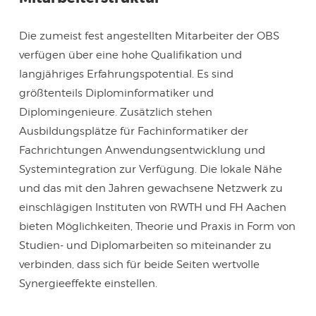
Die zumeist fest angestellten Mitarbeiter der OBS
verfügen über eine hohe Qualifikation und
langjähriges Erfahrungspotential. Es sind
größtenteils Diplominformatiker und
Diplomingenieure. Zusätzlich stehen
Ausbildungsplätze für Fachinformatiker der
Fachrichtungen Anwendungsentwicklung und
Systemintegration zur Verfügung. Die lokale Nähe
und das mit den Jahren gewachsene Netzwerk zu
einschlägigen Instituten von RWTH und FH Aachen
bieten Möglichkeiten, Theorie und Praxis in Form von
Studien- und Diplomarbeiten so miteinander zu
verbinden, dass sich für beide Seiten wertvolle
Synergieeffekte einstellen.