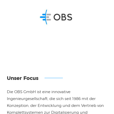
Unser Focus
Die OBS GmbH ist eine innovative
Ingenieurgesellschaft, die sich seit 1986 mit der
Konzeption, der Entwicklung und dem Vertrieb von
Komplettsystemen zur Digitalisierung und