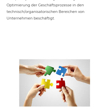
Optimierung der Geschäftsprozesse in den
technisch/organisatorischen Bereichen von
Unternehmen beschäftigt.