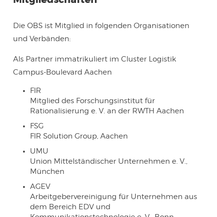
Die OBS ist Mitglied in folgenden Organisationen
und Verbänden:
Als Partner immatrikuliert im Cluster Logistik
Campus-Boulevard Aachen
FIR
Mitglied des Forschungsinstitut für
Rationalisierung e. V. an der RWTH Aachen
FSG
FIR Solution Group, Aachen
UMU
Union Mittelständischer Unternehmen e. V.,
München
AGEV
Arbeitgebervereinigung für Unternehmen aus
dem Bereich EDV und
Kommunikationstechnologie e. V., Bonn