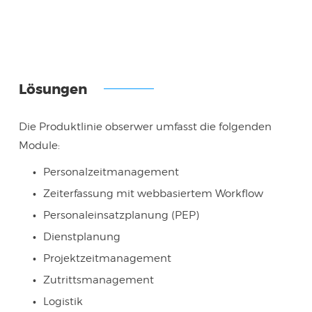
Lösungen
Die Produktlinie obserwer umfasst die folgenden
Module:
Personalzeitmanagement
Zeiterfassung mit webbasiertem Workflow
Personaleinsatzplanung (PEP)
Dienstplanung
Projektzeitmanagement
Zutrittsmanagement
Logistik