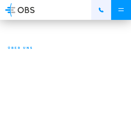
ÜBER UNS
Präsentation