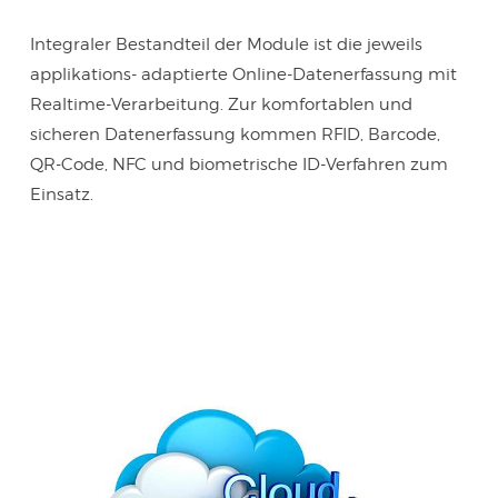
Integraler Bestandteil der Module ist die jeweils
applikations- adaptierte Online-Datenerfassung mit
Realtime-Verarbeitung. Zur komfortablen und
sicheren Datenerfassung kommen RFID, Barcode,
QR-Code, NFC und biometrische ID-Verfahren zum
Einsatz.