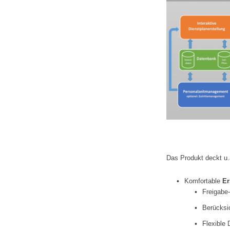
Das Produkt deckt u.
Komfortable
Er
Freigabe
Berücksi
Flexible