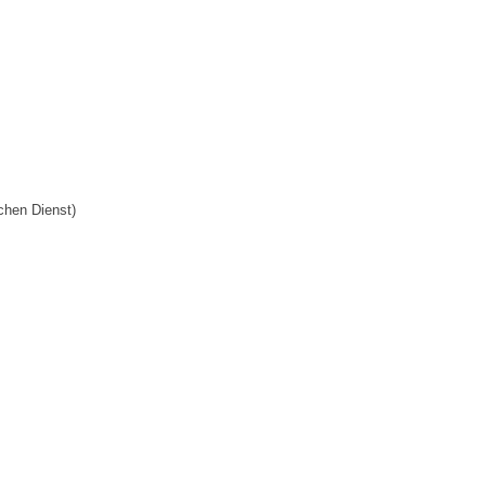
chen Dienst)