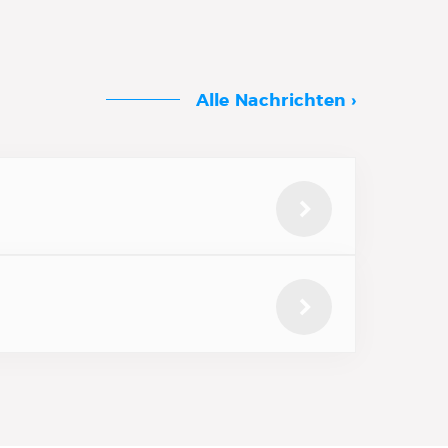
Alle Nachrichten ›