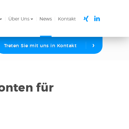
Über Uns
News
Kontakt
›
Treten Sie mit uns in Kontakt
onten für