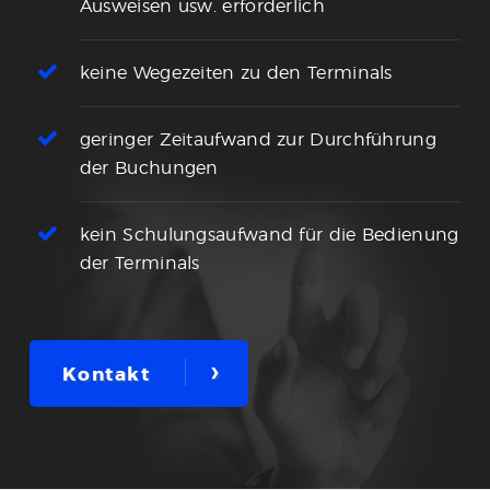
Ausweisen usw. erforderlich
keine Wegezeiten zu den Terminals
geringer Zeitaufwand zur Durchführung
der Buchungen
kein Schulungsaufwand für die Bedienung
der Terminals
›
Kontakt