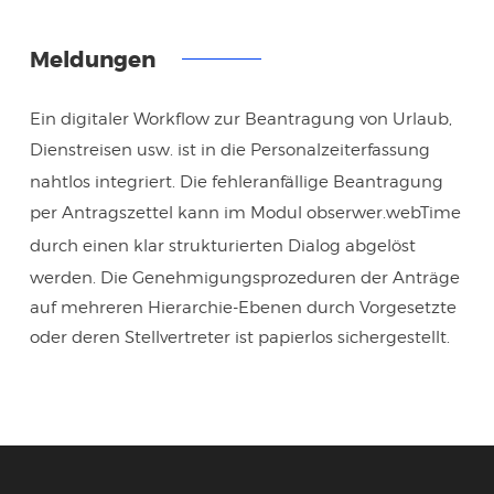
Meldungen
Ein digitaler Workflow zur Beantragung von Urlaub,
Dienstreisen usw. ist
in die Personalzeiterfassung
nahtlos integriert. Die fehleranfällige Beantragung
per Antragszettel kann
im Modul obserwer.webTime
durch einen klar strukturierten Dialog
abgelöst
werden. Die Genehmigungsprozeduren der Anträge
auf mehreren Hierarchie-Ebenen durch Vorgesetzte
oder deren Stellvertreter ist papierlos sichergestellt.