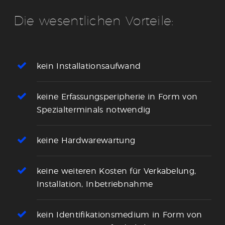
Die wesentlichen Vorteile:
kein Installationsaufwand
keine Erfassungsperipherie in Form von
Spezialterminals notwendig
keine Hardwarewartung
keine weiteren Kosten für Verkabelung,
Installation, Inbetriebnahme
kein Identifikationsmedium in Form von