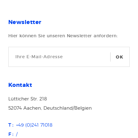
Newsletter
Hier können Sie unseren Newsletter anfordern:
OK
Kontakt
Lütticher Str. 218
52074 Aachen, Deutschland/Belgien
T :
+49 (0)241 71018
F :
/