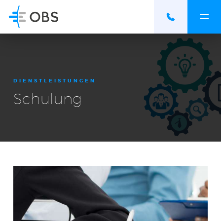
DIENSTLEISTUNGEN
Schulung