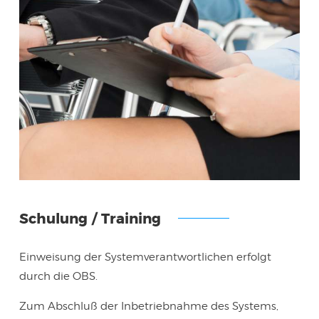
Schulung / Training
Einweisung der Systemverantwortlichen erfolgt
durch die OBS.
Zum Abschluß der Inbetriebnahme des Systems,