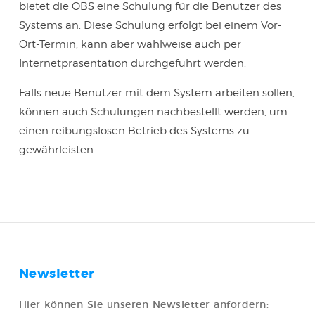
bietet die OBS eine Schulung für die Benutzer des
Systems an. Diese Schulung erfolgt bei einem Vor-
Ort-Termin, kann aber wahlweise auch per
Internetpräsentation durchgeführt werden.
Falls neue Benutzer mit dem System arbeiten sollen,
können auch Schulungen nachbestellt werden, um
einen reibungslosen Betrieb des Systems zu
gewährleisten.
Newsletter
Hier können Sie unseren Newsletter anfordern: