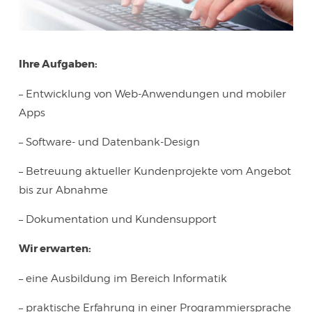
Ihre Aufgaben:
– Entwicklung von Web-Anwendungen und mobiler
Apps
– Software- und Datenbank-Design
– Betreuung aktueller Kundenprojekte vom Angebot
bis zur Abnahme
– Dokumentation und Kundensupport
Wir erwarten:
– eine Ausbildung im Bereich Informatik
– praktische Erfahrung in einer Programmiersprache