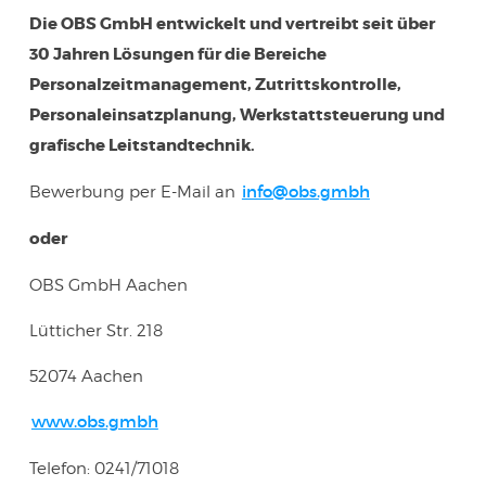
Die OBS GmbH entwickelt und vertreibt seit über
30 Jahren Lösungen für die Bereiche
Personalzeitmanagement, Zutrittskontrolle,
Personaleinsatzplanung, Werkstattsteuerung und
grafische Leitstandtechnik.
Bewerbung per E-Mail an
info@obs.gmbh
oder
OBS GmbH Aachen
Lütticher Str. 218
52074 Aachen
www.obs.gmbh
Telefon: 0241/71018