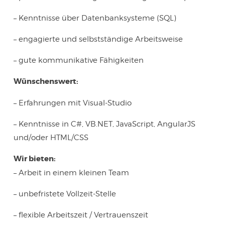
– Kenntnisse über Datenbanksysteme (SQL)
– engagierte und selbstständige Arbeitsweise
– gute kommunikative Fähigkeiten
Wünschenswert:
– Erfahrungen mit Visual-Studio
– Kenntnisse in C#, VB.NET, JavaScript, AngularJS
und/oder HTML/CSS
Wir bieten:
– Arbeit in einem kleinen Team
– unbefristete Vollzeit-Stelle
– flexible Arbeitszeit / Vertrauenszeit