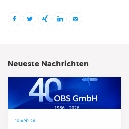
Neueste Nachrichten
10 APR. 26