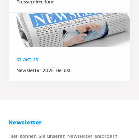
Pressemitteilung
03 OKT. 25
Newsletter 2025 Herbst
Newsletter
Hier können Sie unseren Newsletter anfordern: