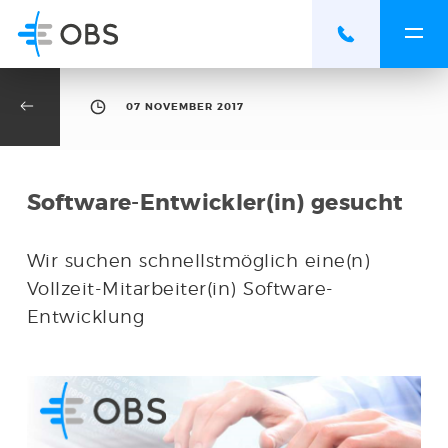
07 NOVEMBER 2017
Software-Entwickler(in) gesucht
Wir suchen schnellstmöglich eine(n)
Vollzeit-Mitarbeiter(in) Software-
Entwicklung